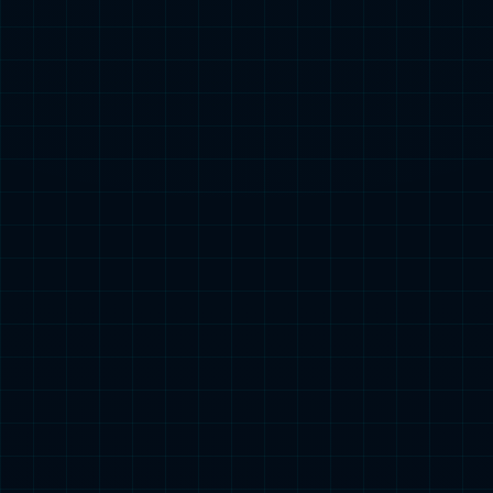
哈兰德
曼城
32
8
1
萨拉赫
利物浦
24
10
2
凯恩
热刺
22
6
3
姆巴佩
皇马
20
7
4
梅西
迈阿密
18
12
5
C罗
利雅得
17
5
6
💬 球迷互动区
🔥 今日活跃 2,381 人
足球小王子
2分钟前
Lv.28
⚽
皇马这场踢得太漂亮了！贝林厄姆真核心！