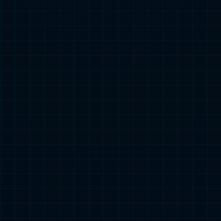
#
球队
场
胜
平
负
积分
曼城
34
26
5
3
83
1
阿森纳
34
24
6
4
78
2
利物浦
34
22
8
4
74
3
曼联
34
20
7
7
67
4
热刺
34
18
6
10
60
5
切尔西
34
16
9
9
57
6
⚽ 射手榜 · 英超
#
球员
球队
进球
助攻