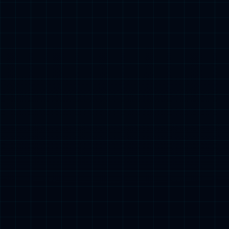
百科
足球冷知识：为什么裁判哨子有四种声音？
📅 2026-05-18
❤️ 303
⛳
趣闻
库里高尔夫赛夺冠，跨界体育第一人
📅 2026-05-18
❤️ 275