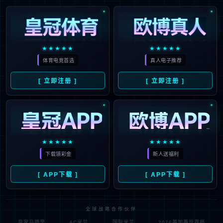
✅ 已结束
3:3(4:2)
阿根廷
法国
世界杯 · 淘汰赛
✅ 已结束
1:1(4:2)
巴西
克罗地亚
世界杯 · 淘汰赛
✅ 已结束
2:2(3:4)
荷兰
阿根廷
世界杯 · 淘汰赛