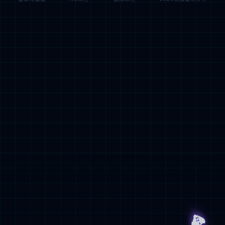
✅ 已结束
1:0
摩洛哥
葡萄牙
世界杯 · 淘汰赛
✅ 已结束
1:2
英格兰
法国
世界杯 · 淘汰赛
🔥 焦点战
🟢 进行中
1:1
德国
西班牙
世界杯 · 淘汰赛
📅 近期赛程
⚽ 足球即时
🏀 篮球即时